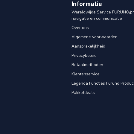
Informatie
Wereldwijde Service FURUNO/p
navigatie en communicatie
Over ons
Algemene voorwaarden
Aansprakelijkheid
Privacybeleid
Betaalmethoden
Klantenservice
Legenda Functies Furuno Produc
Pakketdeals