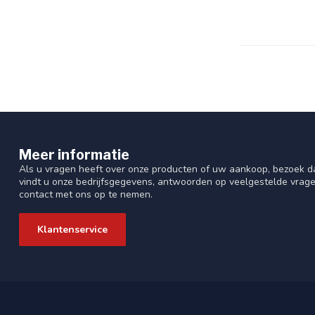
Meer informatie
Als u vragen heeft over onze producten of uw aankoop, bezoek da
vindt u onze bedrijfsgegevens, antwoorden op veelgestelde vrag
contact met ons op te nemen.
Klantenservice