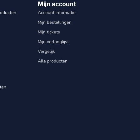
Mijn account
roducten
Account informatie
Mijn bestellingen
Mijn tickets
Mijn verlanglijst
Vergelijk
Alle producten
ten