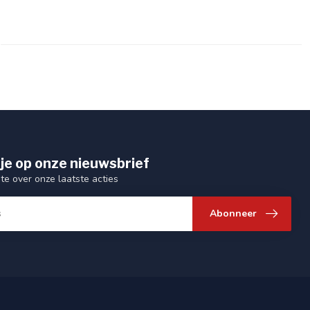
je op onze nieuwsbrief
gte over onze laatste acties
Abonneer