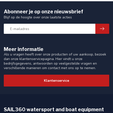
Abonneer je op onze nieuwsbrief
Blijf op de hoogte over onze laatste acties
Meer informatie
Als u vragen heeft over onze producten of uw aankoop, bezoek
dan onze klantenservicepagina. Hier vindt u onze
bedrijfsgegevens, antwoorden op veelgestelde vragen en
verschillende manieren om contact met ons op te nemen.
Klantenservice
SAIL360 watersport and boat equipment