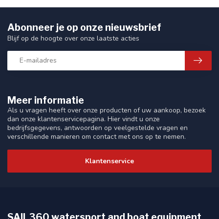
Abonneer je op onze nieuwsbrief
Blijf op de hoogte over onze laatste acties
Meer informatie
Als u vragen heeft over onze producten of uw aankoop, bezoek
dan onze klantenservicepagina. Hier vindt u onze
bedrijfsgegevens, antwoorden op veelgestelde vragen en
verschillende manieren om contact met ons op te nemen.
Klantenservice
SAIL360 watersport and boat equipment