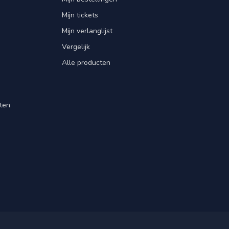
Mijn tickets
Mijn verlanglijst
Vergelijk
Alle producten
ten