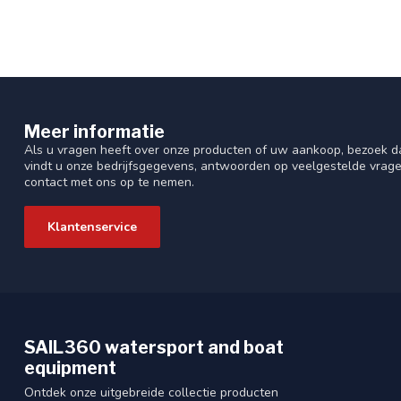
Meer informatie
Als u vragen heeft over onze producten of uw aankoop, bezoek da
vindt u onze bedrijfsgegevens, antwoorden op veelgestelde vrag
contact met ons op te nemen.
Klantenservice
SAIL360 watersport and boat
equipment
Ontdek onze uitgebreide collectie producten