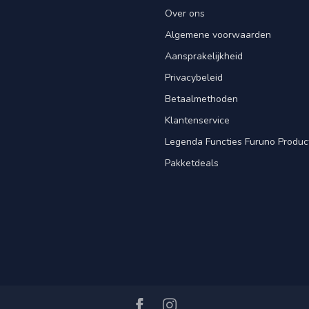
Over ons
Algemene voorwaarden
Aansprakelijkheid
Privacybeleid
Betaalmethoden
Klantenservice
Legenda Functies Furuno Produc
Pakketdeals