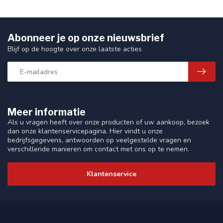
Abonneer je op onze nieuwsbrief
Blijf op de hoogte over onze laatste acties
Meer informatie
Als u vragen heeft over onze producten of uw aankoop, bezoek
dan onze klantenservicepagina. Hier vindt u onze
bedrijfsgegevens, antwoorden op veelgestelde vragen en
verschillende manieren om contact met ons op te nemen.
Klantenservice