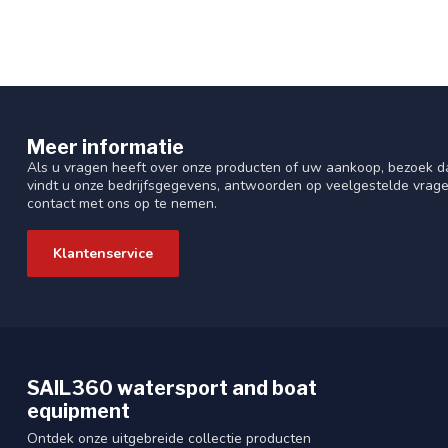
Meer informatie
Als u vragen heeft over onze producten of uw aankoop, bezoek da
vindt u onze bedrijfsgegevens, antwoorden op veelgestelde vrag
contact met ons op te nemen.
Klantenservice
SAIL360 watersport and boat
equipment
Ontdek onze uitgebreide collectie producten