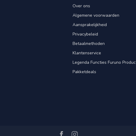
Over ons
Algemene voorwaarden
Aansprakelijkheid
Privacybeleid
Betaalmethoden
Klantenservice
Legenda Functies Furuno Produc
Pakketdeals