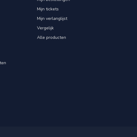
Mijn tickets
Mijn verlanglijst
Vergelijk
Alle producten
ten