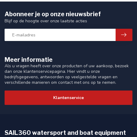
Abonneer je op onze nieuwsbrief
Blijf op de hoogte over onze laatste acties
Meer informatie
Als u vragen heeft over onze producten of uw aankoop, bezoek
dan onze klantenservicepagina. Hier vindt u onze
bedrijfsgegevens, antwoorden op veelgestelde vragen en
verschillende manieren om contact met ons op te nemen.
Klantenservice
SAIL360 watersport and boat equipment