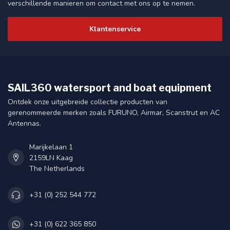
verschillende manieren om contact met ons op te nemen.
Klantenservice
SAIL360 watersport and boat equipment
Ontdek onze uitgebreide collectie producten van
gerenommeerde merken zoals FURUNO, Airmar, Scanstrut en AC
Antennas.
Marijkelaan 1
2159LN Kaag
The Netherlands
+31 (0) 252 544 772
+31 (0) 622 365 850