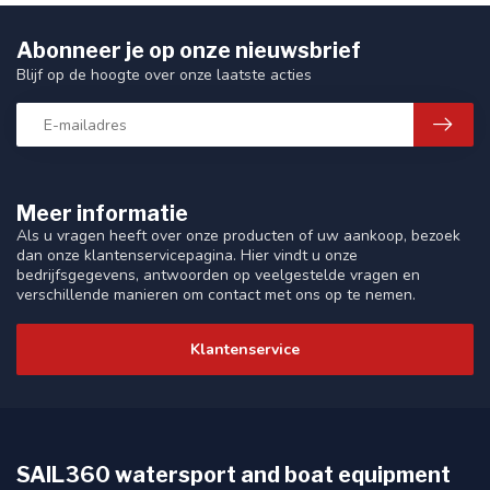
Abonneer je op onze nieuwsbrief
Blijf op de hoogte over onze laatste acties
Meer informatie
Als u vragen heeft over onze producten of uw aankoop, bezoek
dan onze klantenservicepagina. Hier vindt u onze
bedrijfsgegevens, antwoorden op veelgestelde vragen en
verschillende manieren om contact met ons op te nemen.
Klantenservice
SAIL360 watersport and boat equipment