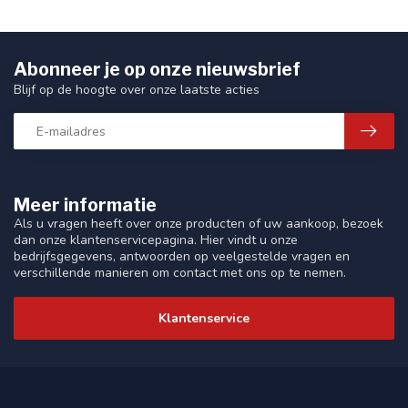
Abonneer je op onze nieuwsbrief
Blijf op de hoogte over onze laatste acties
Meer informatie
Als u vragen heeft over onze producten of uw aankoop, bezoek
dan onze klantenservicepagina. Hier vindt u onze
bedrijfsgegevens, antwoorden op veelgestelde vragen en
verschillende manieren om contact met ons op te nemen.
Klantenservice