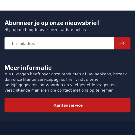
Abonneer je op onze nieuwsbrief
Blijf op de hoogte over onze laatste acties
Meer informatie
Als u vragen heeft over onze producten of uw aankoop, bezoek
dan onze klantenservicepagina. Hier vindt u onze
bedrijfsgegevens, antwoorden op veelgestelde vragen en
verschillende manieren om contact met ons op te nemen.
Klantenservice