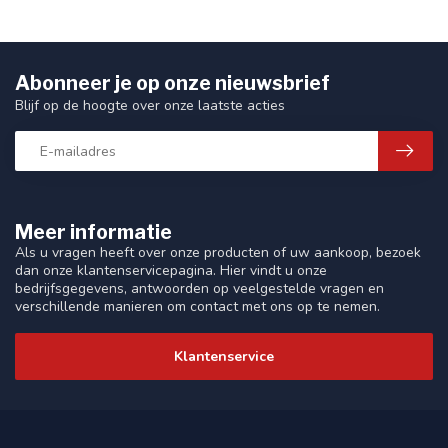
Abonneer je op onze nieuwsbrief
Blijf op de hoogte over onze laatste acties
Meer informatie
Als u vragen heeft over onze producten of uw aankoop, bezoek
dan onze klantenservicepagina. Hier vindt u onze
bedrijfsgegevens, antwoorden op veelgestelde vragen en
verschillende manieren om contact met ons op te nemen.
Klantenservice