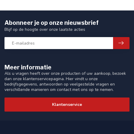
Abonneer je op onze nieuwsbrief
Blijf op de hoogte over onze laatste acties
Meer informatie
Als u vragen heeft over onze producten of uw aankoop, bezoek
dan onze klantenservicepagina. Hier vindt u onze
bedrijfsgegevens, antwoorden op veelgestelde vragen en
verschillende manieren om contact met ons op te nemen.
Klantenservice