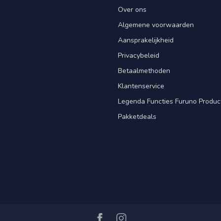
Over ons
Algemene voorwaarden
Aansprakelijkheid
Privacybeleid
Betaalmethoden
Klantenservice
Legenda Functies Furuno Produc
Pakketdeals