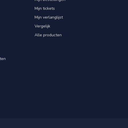
Mijn tickets
Mijn verlanglijst
Vergelijk
Alle producten
ten