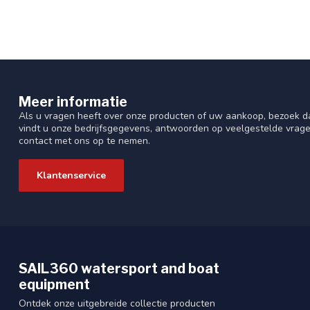
Meer informatie
Als u vragen heeft over onze producten of uw aankoop, bezoek da
vindt u onze bedrijfsgegevens, antwoorden op veelgestelde vrag
contact met ons op te nemen.
Klantenservice
SAIL360 watersport and boat
equipment
Ontdek onze uitgebreide collectie producten