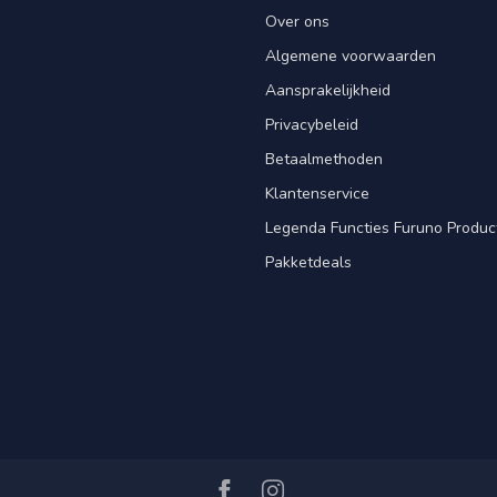
Over ons
Algemene voorwaarden
Aansprakelijkheid
Privacybeleid
Betaalmethoden
Klantenservice
Legenda Functies Furuno Produc
Pakketdeals