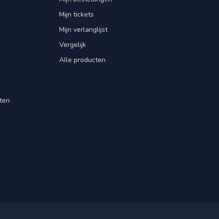
Mijn tickets
Mijn verlanglijst
Vergelijk
Alle producten
ten