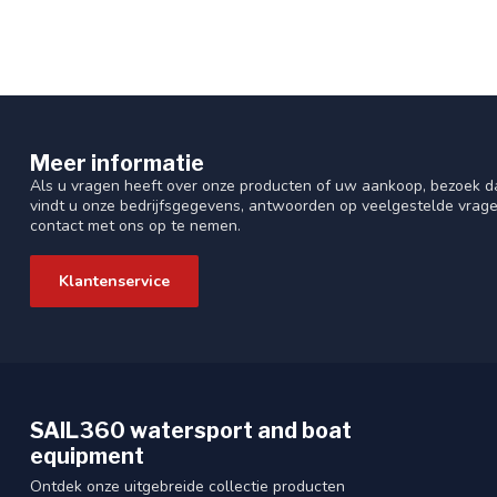
Meer informatie
Als u vragen heeft over onze producten of uw aankoop, bezoek da
vindt u onze bedrijfsgegevens, antwoorden op veelgestelde vrag
contact met ons op te nemen.
Klantenservice
SAIL360 watersport and boat
equipment
Ontdek onze uitgebreide collectie producten