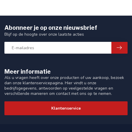
Abonneer je op onze nieuwsbrief
Blijf op de hoogte over onze laatste acties
Meer informatie
Als u vragen heeft over onze producten of uw aankoop, bezoek
dan onze klantenservicepagina. Hier vindt u onze
bedrijfsgegevens, antwoorden op veelgestelde vragen en
verschillende manieren om contact met ons op te nemen.
Klantenservice