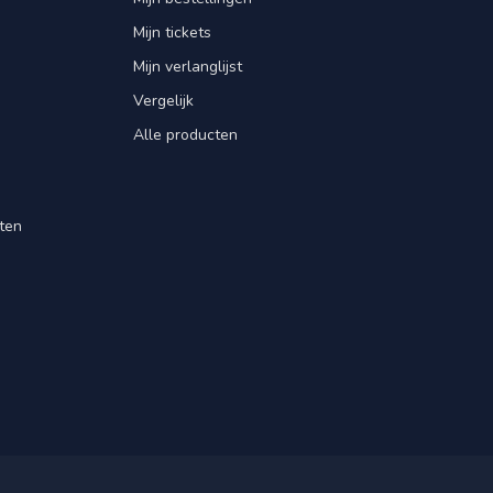
Mijn tickets
Mijn verlanglijst
Vergelijk
Alle producten
ten