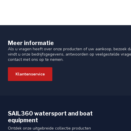
Meer informatie
Als u vragen heeft over onze producten of uw aankoop, bezoek da
vindt u onze bedrijfsgegevens, antwoorden op veelgestelde vrag
contact met ons op te nemen.
Klantenservice
SAIL360 watersport and boat
equipment
Ontdek onze uitgebreide collectie producten