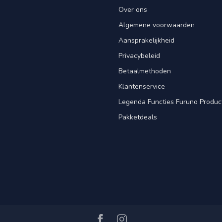
Over ons
Algemene voorwaarden
Aansprakelijkheid
Privacybeleid
Betaalmethoden
Klantenservice
Legenda Functies Furuno Produc
Pakketdeals