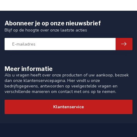
Abonneer je op onze nieuwsbrief
Blijf op de hoogte over onze laatste acties
Meer informatie
Als u vragen heeft over onze producten of uw aankoop, bezoek
dan onze klantenservicepagina. Hier vindt u onze
bedrijfsgegevens, antwoorden op veelgestelde vragen en
verschillende manieren om contact met ons op te nemen.
Klantenservice