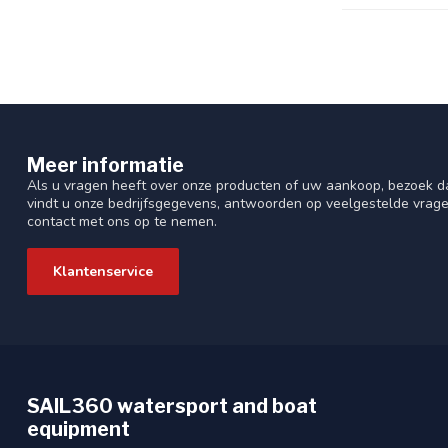
Meer informatie
Als u vragen heeft over onze producten of uw aankoop, bezoek da
vindt u onze bedrijfsgegevens, antwoorden op veelgestelde vrag
contact met ons op te nemen.
Klantenservice
SAIL360 watersport and boat
equipment