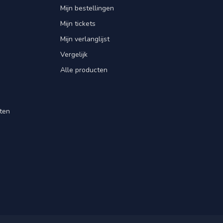
Mijn bestellingen
Mijn tickets
Mijn verlanglijst
Vergelijk
Alle producten
ten