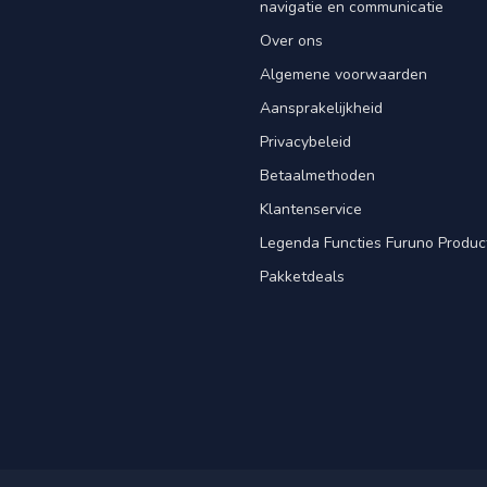
navigatie en communicatie
Over ons
Algemene voorwaarden
Aansprakelijkheid
Privacybeleid
Betaalmethoden
Klantenservice
Legenda Functies Furuno Produc
Pakketdeals