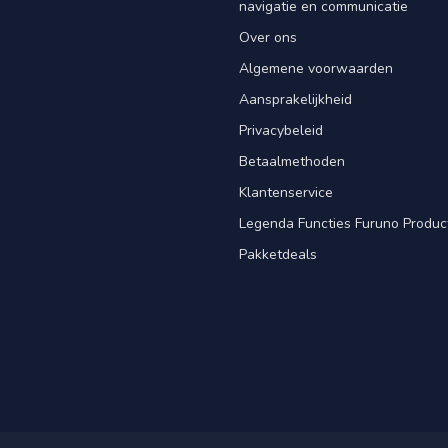
navigatie en communicatie
Over ons
Algemene voorwaarden
Aansprakelijkheid
Privacybeleid
Betaalmethoden
Klantenservice
Legenda Functies Furuno Produc
Pakketdeals