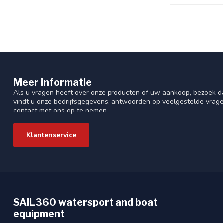
Meer informatie
Als u vragen heeft over onze producten of uw aankoop, bezoek da
vindt u onze bedrijfsgegevens, antwoorden op veelgestelde vrag
contact met ons op te nemen.
Klantenservice
SAIL360 watersport and boat
equipment