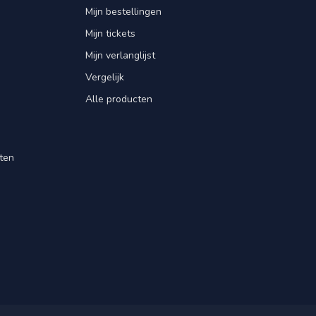
Mijn bestellingen
Mijn tickets
Mijn verlanglijst
Vergelijk
Alle producten
ten