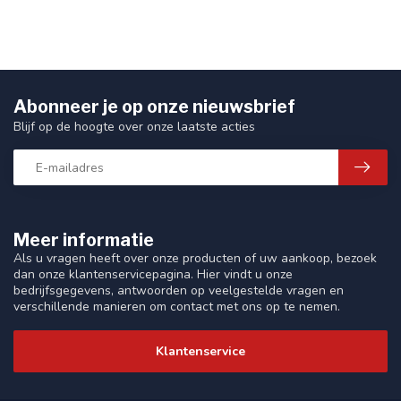
Abonneer je op onze nieuwsbrief
Blijf op de hoogte over onze laatste acties
Meer informatie
Als u vragen heeft over onze producten of uw aankoop, bezoek
dan onze klantenservicepagina. Hier vindt u onze
bedrijfsgegevens, antwoorden op veelgestelde vragen en
verschillende manieren om contact met ons op te nemen.
Klantenservice