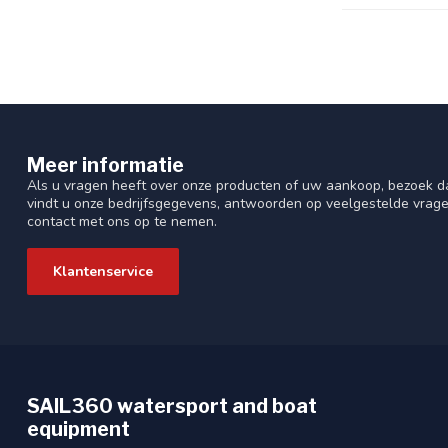
Meer informatie
Als u vragen heeft over onze producten of uw aankoop, bezoek da
vindt u onze bedrijfsgegevens, antwoorden op veelgestelde vrag
contact met ons op te nemen.
Klantenservice
SAIL360 watersport and boat
equipment