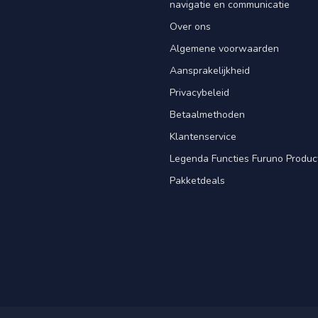
navigatie en communicatie
Over ons
Algemene voorwaarden
Aansprakelijkheid
Privacybeleid
Betaalmethoden
Klantenservice
Legenda Functies Furuno Produc
Pakketdeals