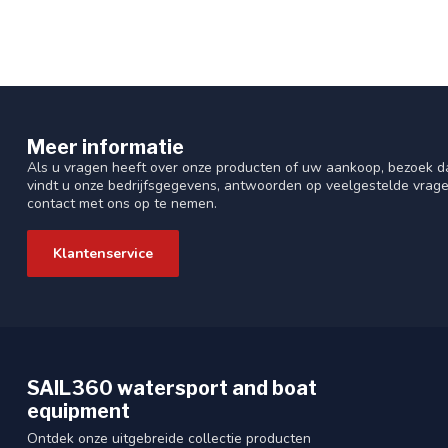
Meer informatie
Als u vragen heeft over onze producten of uw aankoop, bezoek da
vindt u onze bedrijfsgegevens, antwoorden op veelgestelde vrag
contact met ons op te nemen.
Klantenservice
SAIL360 watersport and boat
equipment
Ontdek onze uitgebreide collectie producten