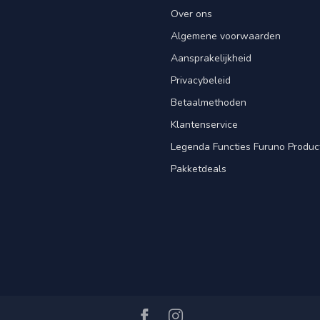
Over ons
Algemene voorwaarden
Aansprakelijkheid
Privacybeleid
Betaalmethoden
Klantenservice
Legenda Functies Furuno Produc
Pakketdeals