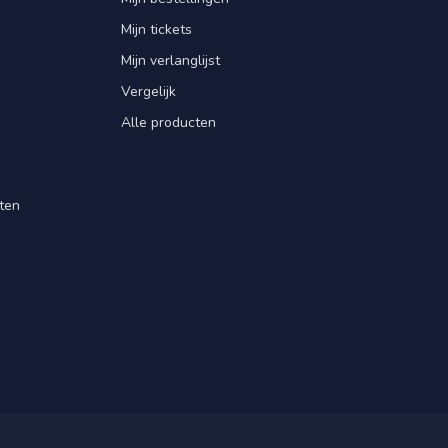
Mijn tickets
Mijn verlanglijst
Vergelijk
Alle producten
ten