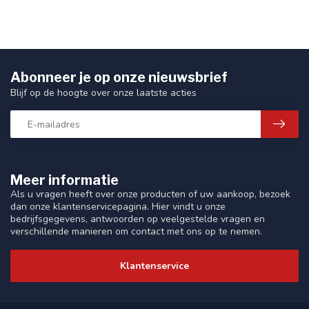
Abonneer je op onze nieuwsbrief
Blijf op de hoogte over onze laatste acties
Meer informatie
Als u vragen heeft over onze producten of uw aankoop, bezoek
dan onze klantenservicepagina. Hier vindt u onze
bedrijfsgegevens, antwoorden op veelgestelde vragen en
verschillende manieren om contact met ons op te nemen.
Klantenservice