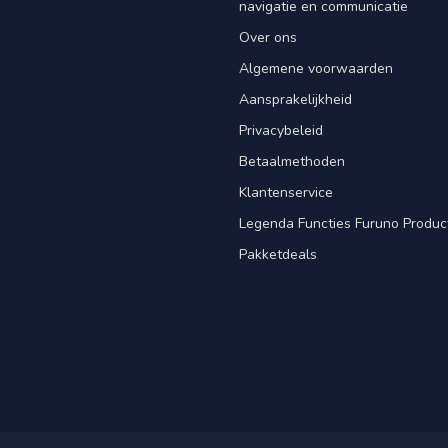
navigatie en communicatie
Over ons
Algemene voorwaarden
Aansprakelijkheid
Privacybeleid
Betaalmethoden
Klantenservice
Legenda Functies Furuno Produc
Pakketdeals