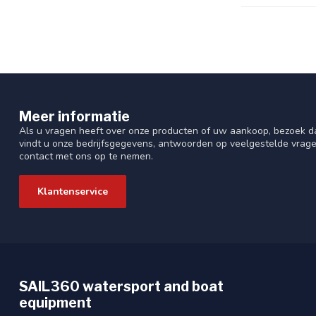
Meer informatie
Als u vragen heeft over onze producten of uw aankoop, bezoek da
vindt u onze bedrijfsgegevens, antwoorden op veelgestelde vrag
contact met ons op te nemen.
Klantenservice
SAIL360 watersport and boat
equipment