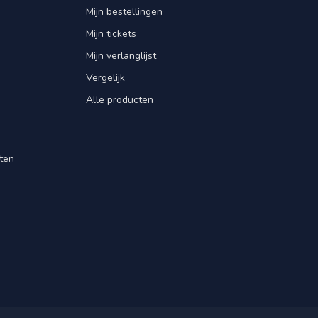
Mijn bestellingen
Mijn tickets
Mijn verlanglijst
Vergelijk
Alle producten
ten