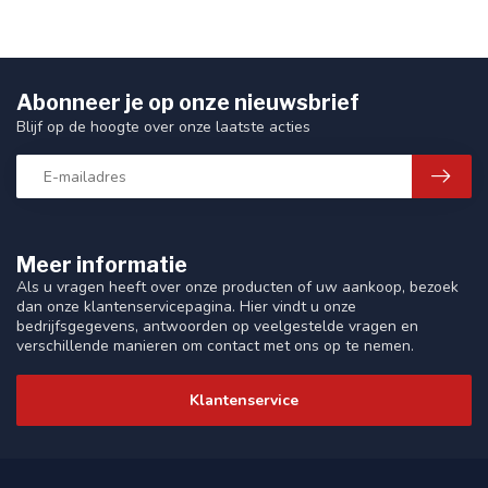
Abonneer je op onze nieuwsbrief
Blijf op de hoogte over onze laatste acties
Meer informatie
Als u vragen heeft over onze producten of uw aankoop, bezoek
dan onze klantenservicepagina. Hier vindt u onze
bedrijfsgegevens, antwoorden op veelgestelde vragen en
verschillende manieren om contact met ons op te nemen.
Klantenservice