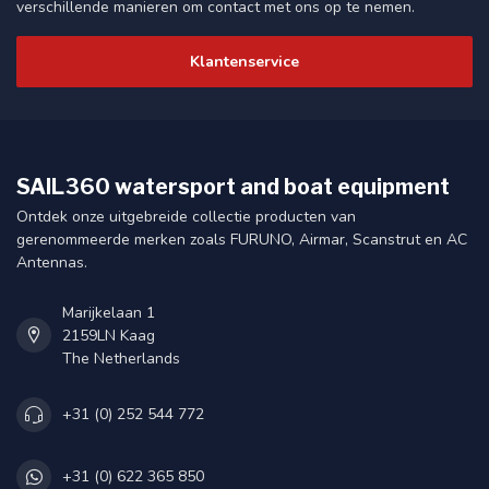
verschillende manieren om contact met ons op te nemen.
Klantenservice
SAIL360 watersport and boat equipment
Ontdek onze uitgebreide collectie producten van
gerenommeerde merken zoals FURUNO, Airmar, Scanstrut en AC
Antennas.
Marijkelaan 1
2159LN Kaag
The Netherlands
+31 (0) 252 544 772
+31 (0) 622 365 850