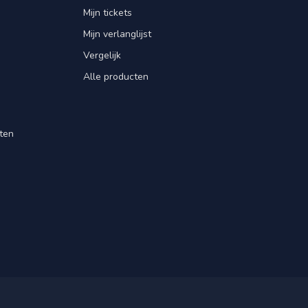
Mijn tickets
Mijn verlanglijst
Vergelijk
Alle producten
ten