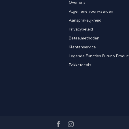
Over ons
Algemene voorwaarden
Aansprakelijkheid
Privacybeleid
Betaalmethoden
Klantenservice
Legenda Functies Furuno Produc
Pakketdeals