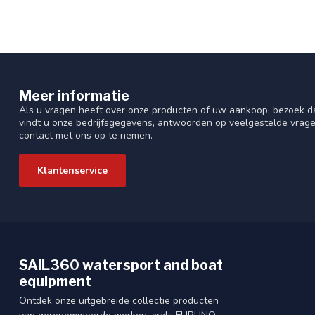
Meer informatie
Als u vragen heeft over onze producten of uw aankoop, bezoek da
vindt u onze bedrijfsgegevens, antwoorden op veelgestelde vrag
contact met ons op te nemen.
Klantenservice
SAIL360 watersport and boat
equipment
Ontdek onze uitgebreide collectie producten