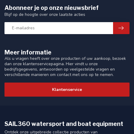
Abonneer je op onze nieuwsbrief
Blijf op de hoogte over onze laatste acties
Meer informatie
Als u vragen heeft over onze producten of uw aankoop, bezoek
dan onze klantenservicepagina. Hier vindt u onze
bedrijfsgegevens, antwoorden op veelgestelde vragen en
verschillende manieren om contact met ons op te nemen.
Klantenservice
SAIL360 watersport and boat equipment
Ontdek onze uitgebreide collectie producten van