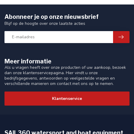
Abonneer je op onze nieuwsbrief
Blijf op de hoogte over onze laatste acties
Meer informatie
Als u vragen heeft over onze producten of uw aankoop, bezoek
dan onze klantenservicepagina. Hier vindt u onze
bedrijfsgegevens, antwoorden op veelgestelde vragen en
verschillende manieren om contact met ons op te nemen.
Klantenservice
SAIL360 watersport and boat equipment