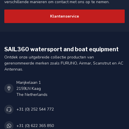
verschillende manieren om contact met ons op te nemen.
Klantenservice
SAIL360 watersport and boat equipment
Ontdek onze uitgebreide collectie producten van
gerenommeerde merken zoals FURUNO, Airmar, Scanstrut en AC
Antennas.
Marijkelaan 1
2159LN Kaag
The Netherlands
+31 (0) 252 544 772
+31 (0) 622 365 850