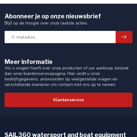
Abonneer je op onze nieuwsbrief
Blijf op de hoogte over onze laatste acties
Meer informatie
Als u vragen heeft over onze producten of uw aankoop, bezoek
dan onze klantenservicepagina. Hier vindt u onze
bedrijfsgegevens, antwoorden op veelgestelde vragen en
verschillende manieren om contact met ons op te nemen.
Klantenservice
SAIL360 watersport and boat equipment