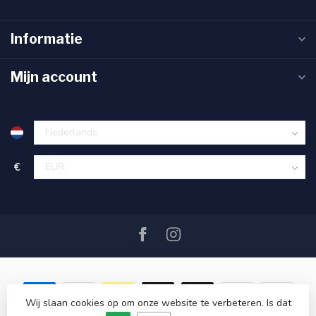
Informatie
Mijn account
€
Wij slaan cookies op om onze website te verbeteren. Is dat