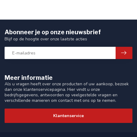
Abonneer je op onze nieuwsbrief
Blijf op de hoogte over onze laatste acties
Meer informatie
Als u vragen heeft over onze producten of uw aankoop, bezoek
dan onze klantenservicepagina. Hier vindt u onze
bedrijfsgegevens, antwoorden op veelgestelde vragen en
verschillende manieren om contact met ons op te nemen.
Klantenservice