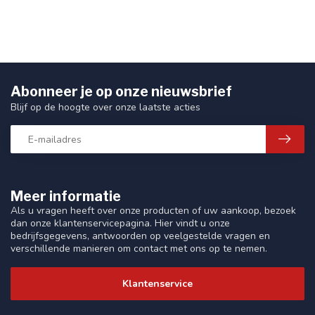
Abonneer je op onze nieuwsbrief
Blijf op de hoogte over onze laatste acties
Meer informatie
Als u vragen heeft over onze producten of uw aankoop, bezoek
dan onze klantenservicepagina. Hier vindt u onze
bedrijfsgegevens, antwoorden op veelgestelde vragen en
verschillende manieren om contact met ons op te nemen.
Klantenservice