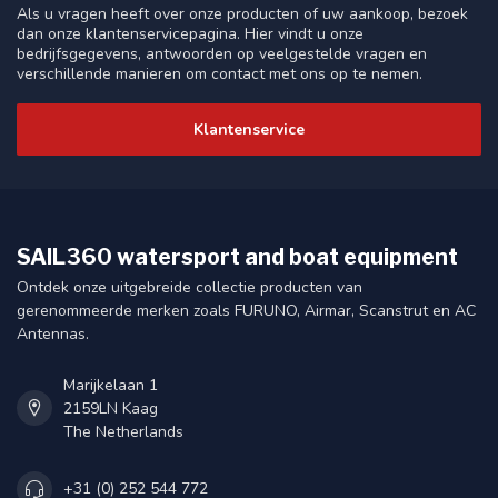
Als u vragen heeft over onze producten of uw aankoop, bezoek
dan onze klantenservicepagina. Hier vindt u onze
bedrijfsgegevens, antwoorden op veelgestelde vragen en
verschillende manieren om contact met ons op te nemen.
Klantenservice
SAIL360 watersport and boat equipment
Ontdek onze uitgebreide collectie producten van
gerenommeerde merken zoals FURUNO, Airmar, Scanstrut en AC
Antennas.
Marijkelaan 1
2159LN Kaag
The Netherlands
+31 (0) 252 544 772