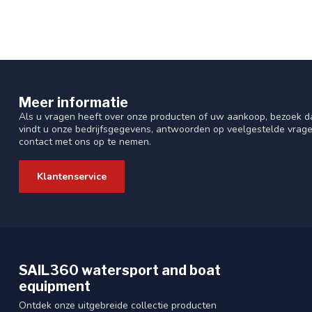
Meer informatie
Als u vragen heeft over onze producten of uw aankoop, bezoek da
vindt u onze bedrijfsgegevens, antwoorden op veelgestelde vrag
contact met ons op te nemen.
Klantenservice
SAIL360 watersport and boat
equipment
Ontdek onze uitgebreide collectie producten