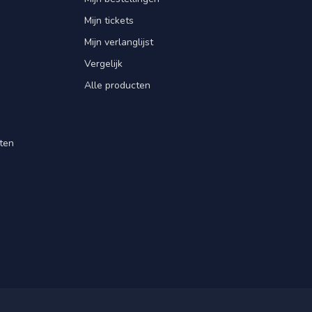
Mijn tickets
Mijn verlanglijst
Vergelijk
Alle producten
ten