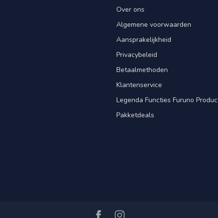
Over ons
Algemene voorwaarden
Aansprakelijkheid
Privacybeleid
Betaalmethoden
Klantenservice
Legenda Functies Furuno Produc
Pakketdeals