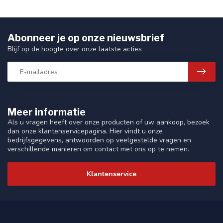
Abonneer je op onze nieuwsbrief
Blijf op de hoogte over onze laatste acties
Meer informatie
Als u vragen heeft over onze producten of uw aankoop, bezoek
dan onze klantenservicepagina. Hier vindt u onze
bedrijfsgegevens, antwoorden op veelgestelde vragen en
verschillende manieren om contact met ons op te nemen.
Klantenservice