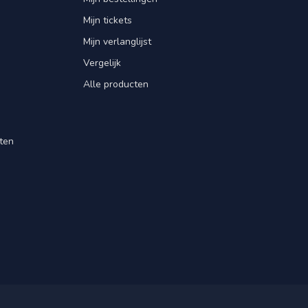
Mijn tickets
Mijn verlanglijst
Vergelijk
Alle producten
ten