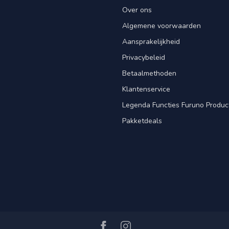
Over ons
Algemene voorwaarden
Aansprakelijkheid
Privacybeleid
Betaalmethoden
Klantenservice
Legenda Functies Furuno Produc
Pakketdeals