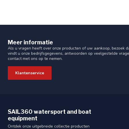
Meer informatie
Als u vragen heeft over onze producten of uw aankoop, bezoek da
vindt u onze bedrijfsgegevens, antwoorden op veelgestelde vrag
contact met ons op te nemen.
Klantenservice
SAIL360 watersport and boat
equipment
Ontdek onze uitgebreide collectie producten