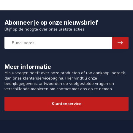
Abonneer je op onze nieuwsbrief
Blijf op de hoogte over onze laatste acties
Meer informatie
Als u vragen heeft over onze producten of uw aankoop, bezoek
dan onze klantenservicepagina. Hier vindt u onze
bedrijfsgegevens, antwoorden op veelgestelde vragen en
verschillende manieren om contact met ons op te nemen.
Klantenservice