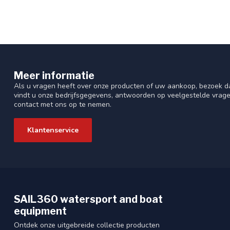
Meer informatie
Als u vragen heeft over onze producten of uw aankoop, bezoek da
vindt u onze bedrijfsgegevens, antwoorden op veelgestelde vrag
contact met ons op te nemen.
Klantenservice
SAIL360 watersport and boat
equipment
Ontdek onze uitgebreide collectie producten