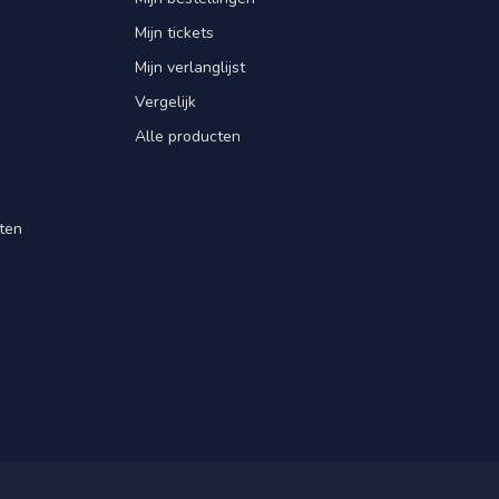
Mijn tickets
Mijn verlanglijst
Vergelijk
Alle producten
ten