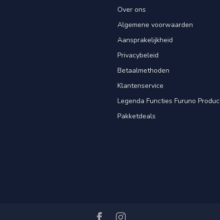
Over ons
Algemene voorwaarden
Aansprakelijkheid
Privacybeleid
Betaalmethoden
Klantenservice
Legenda Functies Furuno Produc
Pakketdeals