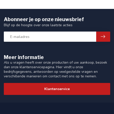
Abonneer je op onze nieuwsbrief
Blijf op de hoogte over onze laatste acties
Meer informatie
Als u vragen heeft over onze producten of uw aankoop, bezoek
dan onze klantenservicepagina. Hier vindt u onze
bedrijfsgegevens, antwoorden op veelgestelde vragen en
verschillende manieren om contact met ons op te nemen.
Klantenservice