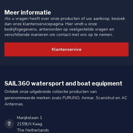
Meer informatie
Als u vragen heeft over onze producten of uw aankoop, bezoek
dan onze klantenservicepagina. Hier vindt u onze
bedrijfsgegevens, antwoorden op veelgestelde vragen en
verschillende manieren om contact met ons op te nemen.
Klantenservice
SAIL360 watersport and boat equipment
Ontdek onze uitgebreide collectie producten van
gerenommeerde merken zoals FURUNO, Airmar, Scanstrut en AC
Antennas.
Marijkelaan 1
2159LN Kaag
The Netherlands