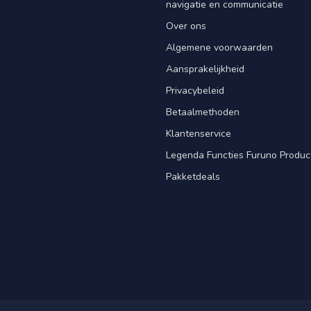
navigatie en communicatie
Over ons
Algemene voorwaarden
Aansprakelijkheid
Privacybeleid
Betaalmethoden
Klantenservice
Legenda Functies Furuno Produc
Pakketdeals