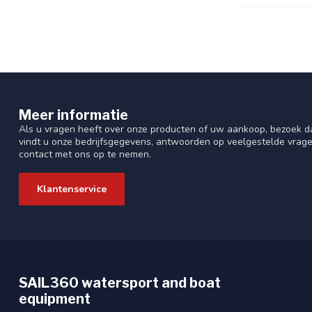
Meer informatie
Als u vragen heeft over onze producten of uw aankoop, bezoek da
vindt u onze bedrijfsgegevens, antwoorden op veelgestelde vrag
contact met ons op te nemen.
Klantenservice
SAIL360 watersport and boat
equipment