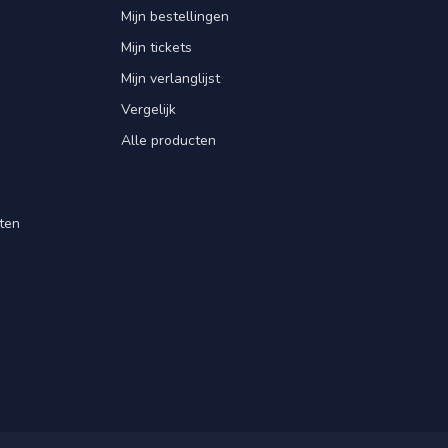
Mijn bestellingen
Mijn tickets
Mijn verlanglijst
Vergelijk
Alle producten
ten