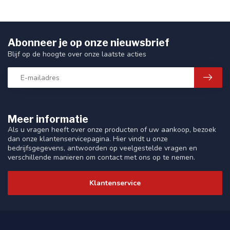
Abonneer je op onze nieuwsbrief
Blijf op de hoogte over onze laatste acties
Meer informatie
Als u vragen heeft over onze producten of uw aankoop, bezoek
dan onze klantenservicepagina. Hier vindt u onze
bedrijfsgegevens, antwoorden op veelgestelde vragen en
verschillende manieren om contact met ons op te nemen.
Klantenservice