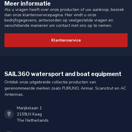
Meer informatie
Als u vragen heeft over onze producten of uw aankoop, bezoek
dan onze klantenservicepagina. Hier vindt u onze
bedrijfsgegevens, antwoorden op veelgestelde vragen en
verschillende manieren om contact met ons op te nemen.
Klantenservice
SAIL360 watersport and boat equipment
Ontdek onze uitgebreide collectie producten van
gerenommeerde merken zoals FURUNO, Airmar, Scanstrut en AC
Antennas.
Marijkelaan 1
2159LN Kaag
The Netherlands