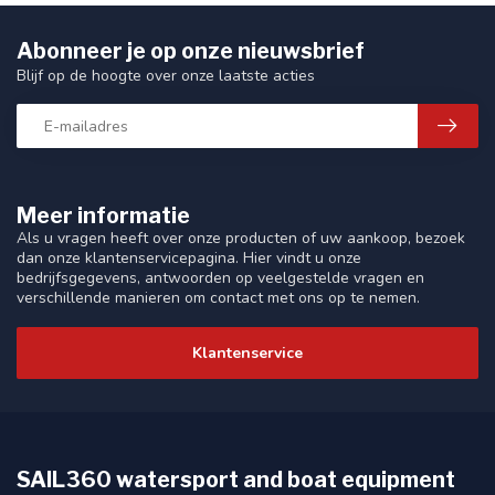
Abonneer je op onze nieuwsbrief
Blijf op de hoogte over onze laatste acties
Meer informatie
Als u vragen heeft over onze producten of uw aankoop, bezoek
dan onze klantenservicepagina. Hier vindt u onze
bedrijfsgegevens, antwoorden op veelgestelde vragen en
verschillende manieren om contact met ons op te nemen.
Klantenservice
SAIL360 watersport and boat equipment