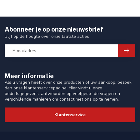
Abonneer je op onze nieuwsbrief
Blijf op de hoogte over onze laatste acties
Meer informatie
Als u vragen heeft over onze producten of uw aankoop, bezoek
dan onze klantenservicepagina. Hier vindt u onze
bedrijfsgegevens, antwoorden op veelgestelde vragen en
verschillende manieren om contact met ons op te nemen.
Klantenservice