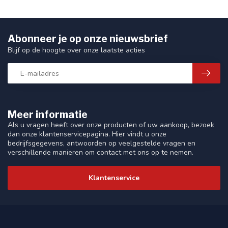
Abonneer je op onze nieuwsbrief
Blijf op de hoogte over onze laatste acties
Meer informatie
Als u vragen heeft over onze producten of uw aankoop, bezoek
dan onze klantenservicepagina. Hier vindt u onze
bedrijfsgegevens, antwoorden op veelgestelde vragen en
verschillende manieren om contact met ons op te nemen.
Klantenservice