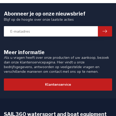
Abonneer je op onze nieuwsbrief
Blijf op de hoogte over onze laatste acties
Meer informatie
Als u vragen heeft over onze producten of uw aankoop, bezoek
dan onze klantenservicepagina. Hier vindt u onze
bedrijfsgegevens, antwoorden op veelgestelde vragen en
verschillende manieren om contact met ons op te nemen.
Klantenservice
SAIL360 watersport and boat equipment