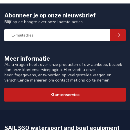
Abonneer je op onze nieuwsbrief
Blijf op de hoogte over onze laatste acties
Meer informatie
Als u vragen heeft over onze producten of uw aankoop, bezoek
dan onze klantenservicepagina. Hier vindt u onze
bedrijfsgegevens, antwoorden op veelgestelde vragen en
verschillende manieren om contact met ons op te nemen.
Klantenservice
SAIL360 watersport and boat equipment